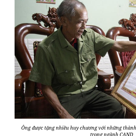
Ông được tặng nhiều huy chương với những thành 
trong ngành CAND