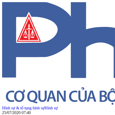
Hình sự & tố tụng hình sự
Hình sự
25/07/2020 07:40