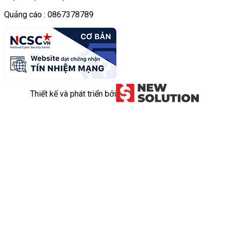
Quảng cáo : 0867378789
Thiết kế và phát triển bởi