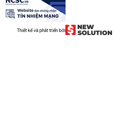
Thiết kế và phát triển bởi