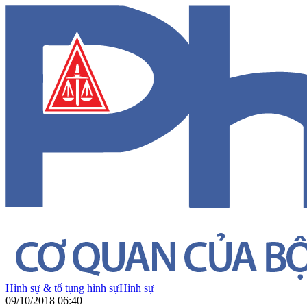
Hình sự & tố tụng hình sự
Hình sự
09/10/2018 06:40