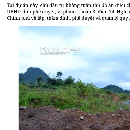
Tại dự án này, chủ đầu tư không tuân thủ đồ án điều
UBND tỉnh phê duyệt, vi phạm khoản 3, điều 14, Nghị 
Chính phủ về lập, thẩm định, phê duyệt và quản lý quy 