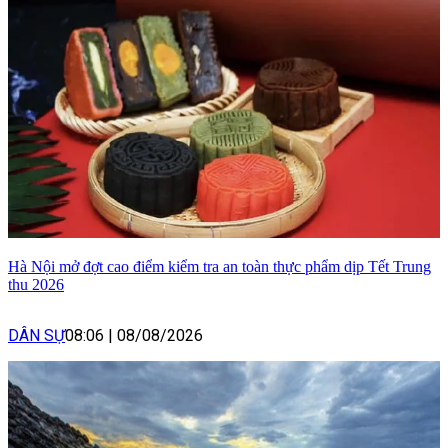
Hà Nội mở đợt cao điểm kiểm tra an toàn thực phẩm dịp Tết Trung
thu 2026
DÂN SỰ
08:06
|
08/08/2026