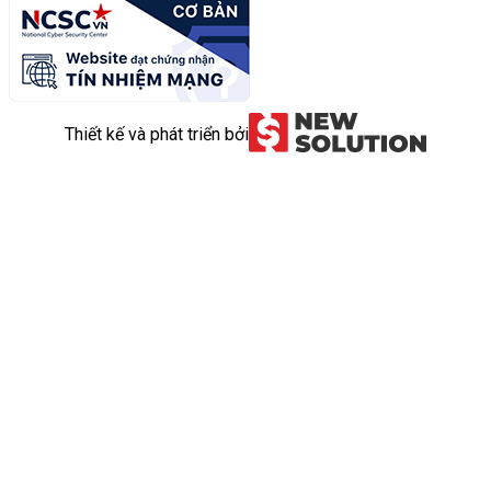
Thiết kế và phát triển bởi