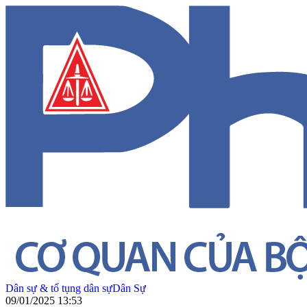
Dân sự & tố tụng dân sự
Dân Sự
09/01/2025 13:53