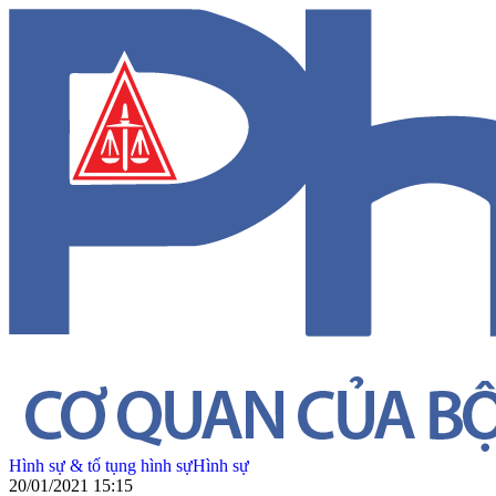
Hình sự & tố tụng hình sự
Hình sự
20/01/2021 15:15