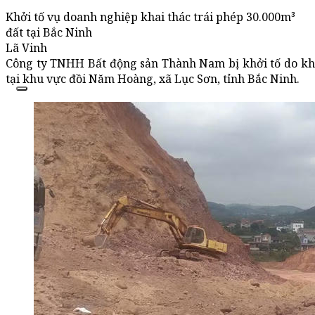
Khởi tố vụ doanh nghiệp khai thác trái phép 30.000m³
đất tại Bắc Ninh
Lã Vinh
Công ty TNHH Bất động sản Thành Nam bị khởi tố do kha
tại khu vực đồi Năm Hoàng, xã Lục Sơn, tỉnh Bắc Ninh.