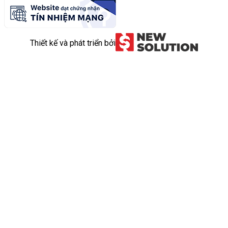
Thiết kế và phát triển bởi