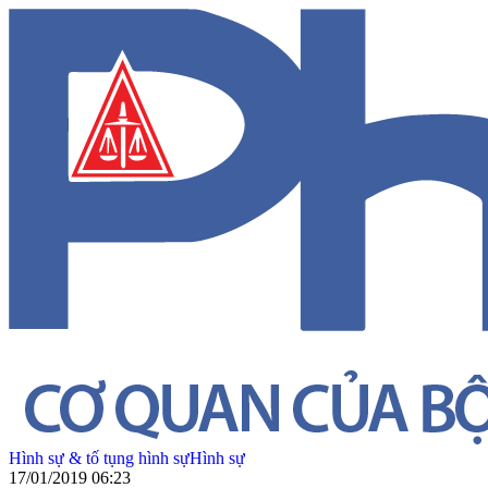
Hình sự & tố tụng hình sự
Hình sự
17/01/2019 06:23