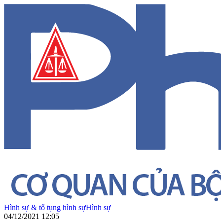
Hình sự & tố tụng hình sự
Hình sự
04/12/2021 12:05