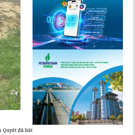
n Quyết đã bất