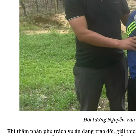
Đối tượng Nguyễn Văn Q
Khi thẩm phán phụ trách vụ án đang trao đổi, giải thí