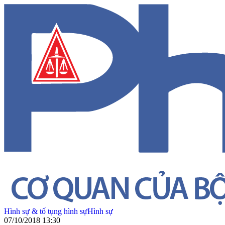
Hình sự & tố tụng hình sự
Hình sự
07/10/2018 13:30