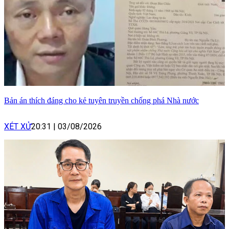
Bản án thích đáng cho kẻ tuyên truyền chống phá Nhà nước
XÉT XỬ
20:31
|
03/08/2026