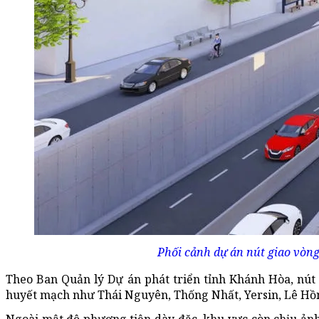
Phối cảnh dự án nút giao vò
Theo Ban Quản lý Dự án phát triển tỉnh Khánh Hòa, nút
huyết mạch như Thái Nguyên, Thống Nhất, Yersin, Lê Hồ