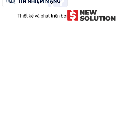
Thiết kế và phát triển bởi