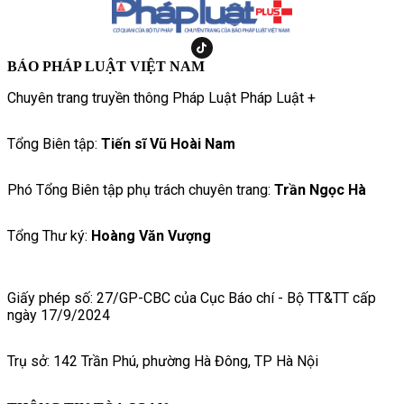
BÁO PHÁP LUẬT VIỆT NAM
Chuyên trang truyền thông Pháp Luật Pháp Luật +
Tổng Biên tập:
Tiến sĩ Vũ Hoài Nam
Phó Tổng Biên tập phụ trách chuyên trang:
Trần Ngọc Hà
Tổng Thư ký:
Hoàng Văn Vượng
Giấy phép số: 27/GP-CBC của Cục Báo chí - Bộ TT&TT cấp
ngày 17/9/2024
Trụ sở: 142 Trần Phú, phường Hà Đông, TP Hà Nội