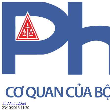
Thương trường
23/10/2018 11:30