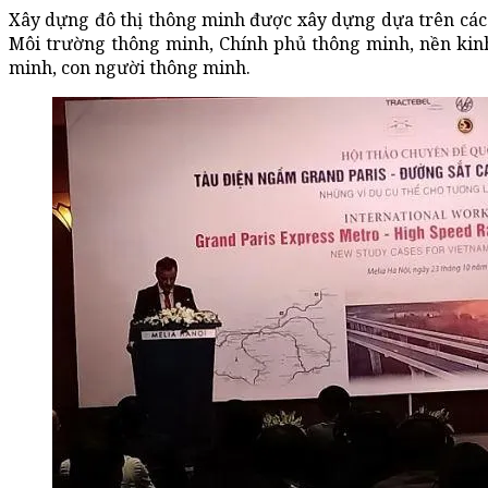
Xây dựng đô thị thông minh được xây dựng dựa trên các 
Môi trường thông minh, Chính phủ thông minh, nền kinh
minh, con người thông minh.