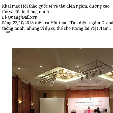
Khai mạc Hội thảo quốc tế về tàu điện ngầm, đường cao
tốc và đô thị thông minh
Lê Quang/Dailo.vn
Sáng 23/10/2018 diễn ra Hội thảo “Tàu điện ngầm Grand 
thông minh, những ví dụ cụ thể cho tương lai Việt Nam”.