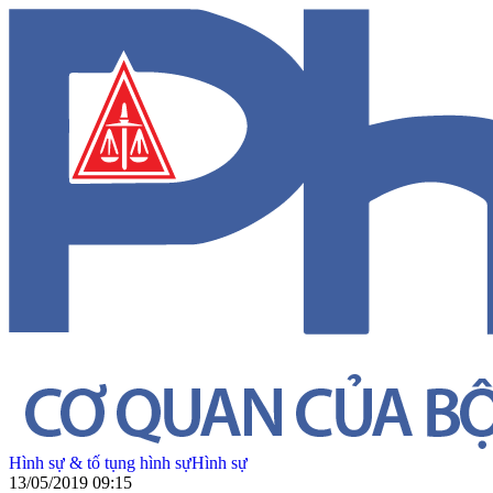
Hình sự & tố tụng hình sự
Hình sự
13/05/2019 09:15