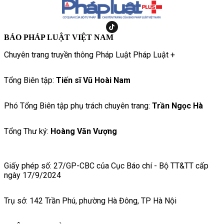
BÁO PHÁP LUẬT VIỆT NAM
Chuyên trang truyền thông Pháp Luật Pháp Luật +
Tổng Biên tập:
Tiến sĩ Vũ Hoài Nam
Phó Tổng Biên tập phụ trách chuyên trang:
Trần Ngọc Hà
Tổng Thư ký:
Hoàng Văn Vượng
Giấy phép số: 27/GP-CBC của Cục Báo chí - Bộ TT&TT cấp
ngày 17/9/2024
Trụ sở: 142 Trần Phú, phường Hà Đông, TP Hà Nội