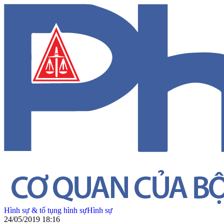
Hình sự & tố tụng hình sự
Hình sự
24/05/2019 18:16