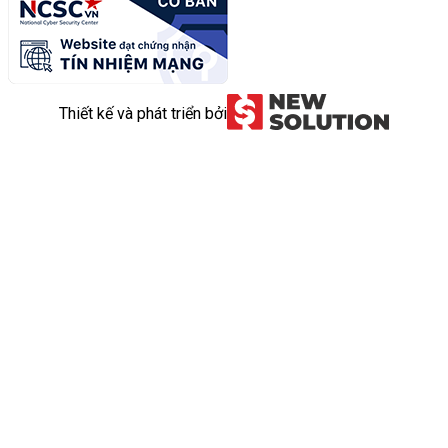
Thiết kế và phát triển bởi