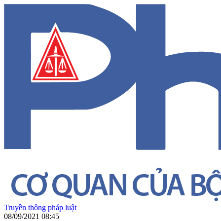
Truyền thông pháp luật
08/09/2021 08:45