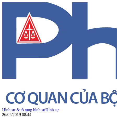
Hình sự & tố tụng hình sự
Hình sự
26/05/2019 08:44