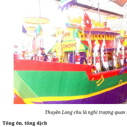
Thuyền Long chu là nghi trượng quan t
Tống ôn, tống dịch