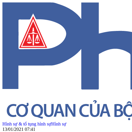
Hình sự & tố tụng hình sự
Hình sự
13/01/2021 07:41