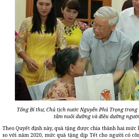
Tổng Bí thư, Chủ tịch nước Nguyễn Phú Trọng trong 
tâm nuôi dưỡng và điều dưỡng người 
Theo Quyết định này, quà tặng được chia thành hai mức l
so với năm 2020, mức quà tặng dịp Tết cho người có cô