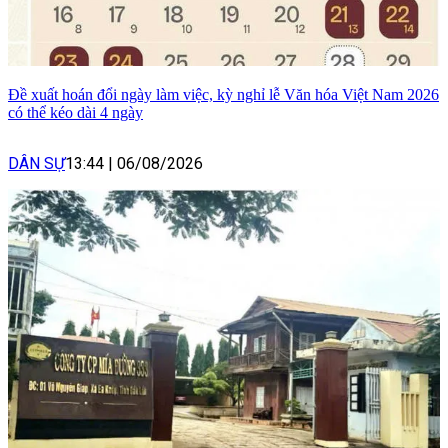
Đề xuất hoán đổi ngày làm việc, kỳ nghỉ lễ Văn hóa Việt Nam 2026
có thể kéo dài 4 ngày
DÂN SỰ
13:44
|
06/08/2026