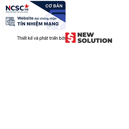
Thiết kế và phát triển bởi