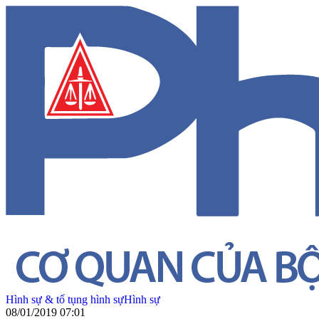
Hình sự & tố tụng hình sự
Hình sự
08/01/2019 07:01