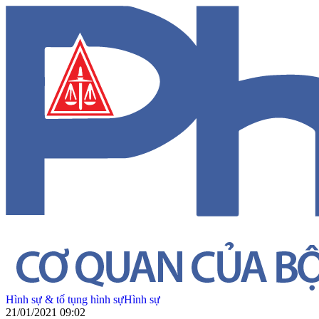
Hình sự & tố tụng hình sự
Hình sự
21/01/2021 09:02