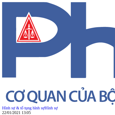
Hình sự & tố tụng hình sự
Hình sự
22/01/2021 13:05