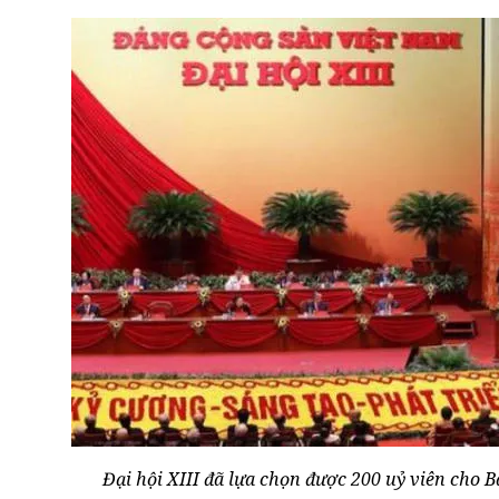
Đại hội XIII đã lựa chọn được 200 uỷ viên cho