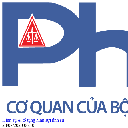
Hình sự & tố tụng hình sự
Hình sự
28/07/2020 06:10