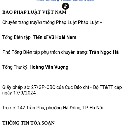
BÁO PHÁP LUẬT VIỆT NAM
Chuyên trang truyền thông Pháp Luật Pháp Luật +
Tổng Biên tập:
Tiến sĩ Vũ Hoài Nam
Phó Tổng Biên tập phụ trách chuyên trang:
Trần Ngọc Hà
Tổng Thư ký:
Hoàng Văn Vượng
Giấy phép số: 27/GP-CBC của Cục Báo chí - Bộ TT&TT cấp
ngày 17/9/2024
Trụ sở: 142 Trần Phú, phường Hà Đông, TP Hà Nội
THÔNG TIN TÒA SOẠN