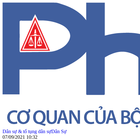
Dân sự & tố tụng dân sự
Dân Sự
07/09/2021 10:32