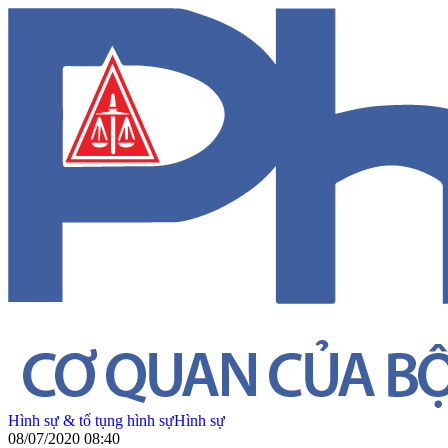
Hình sự & tố tụng hình sự
Hình sự
08/07/2020 08:40