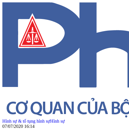
Hình sự & tố tụng hình sự
Hình sự
07/07/2020 16:14