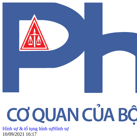
Hình sự & tố tụng hình sự
Hình sự
10/09/2021 16:17