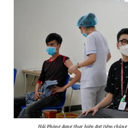
Hải Phòng đang thực hiện đợt tiêm chủng 