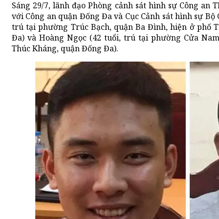
Sáng 29/7, lãnh đạo Phòng cảnh sát hình sự Công an T
với Công an quận Đống Đa và Cục Cảnh sát hình sự Bộ
trú tại phường Trúc Bạch, quận Ba Đình, hiện ở phố
Đa) và Hoàng Ngọc (42 tuổi, trú tại phường Cửa Na
Thúc Kháng, quận Đống Đa).