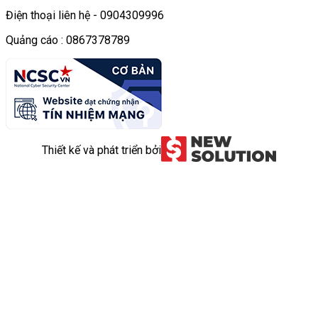
Điện thoại liên hệ - 0904309996
Quảng cáo : 0867378789
Thiết kế và phát triển bởi