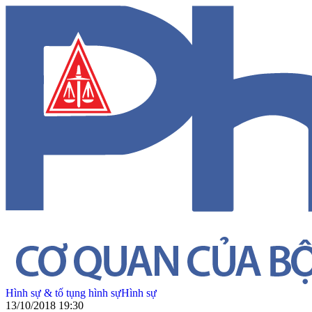
Hình sự & tố tụng hình sự
Hình sự
13/10/2018 19:30