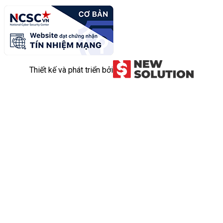
Thiết kế và phát triển bởi