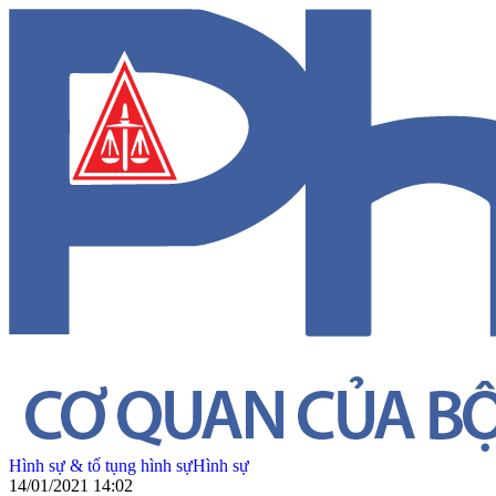
Hình sự & tố tụng hình sự
Hình sự
14/01/2021 14:02