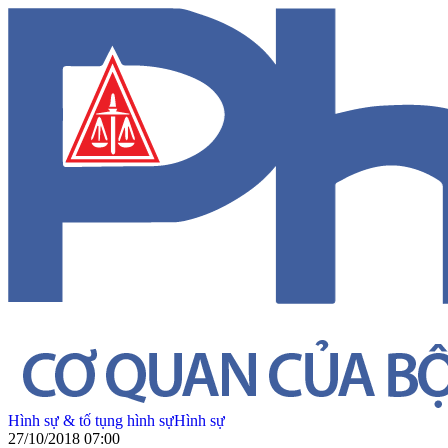
Hình sự & tố tụng hình sự
Hình sự
27/10/2018 07:00