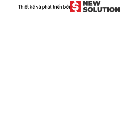
Thiết kế và phát triển bởi