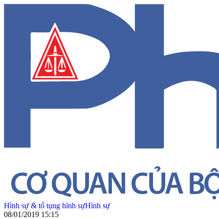
Hình sự & tố tụng hình sự
Hình sự
08/01/2019 15:15