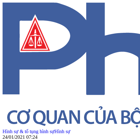
Hình sự & tố tụng hình sự
Hình sự
24/01/2021 07:24