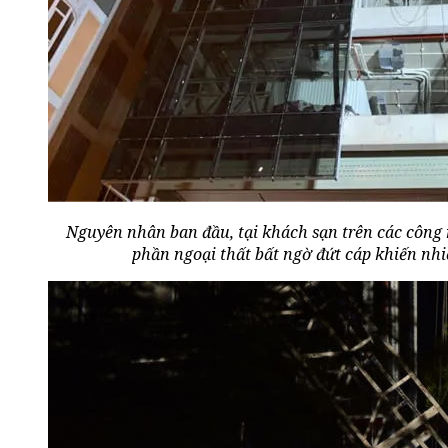
Nguyên nhân ban đầu, tại khách sạn trên các công
phần ngoại thất bất ngờ đứt cáp khiến nh