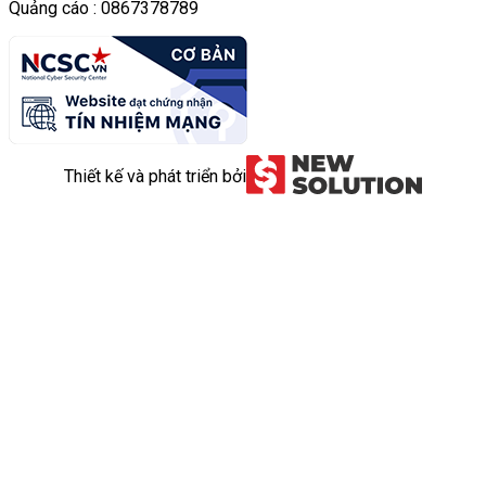
Quảng cáo : 0867378789
Thiết kế và phát triển bởi