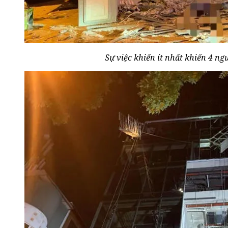
Sự việc khiến ít nhất khiến 4 n