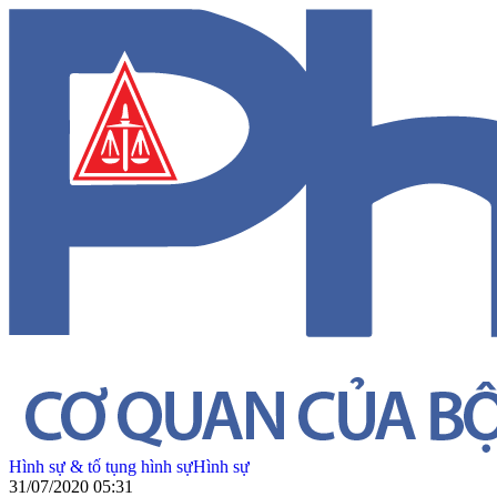
Hình sự & tố tụng hình sự
Hình sự
31/07/2020 05:31