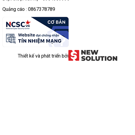
Quảng cáo : 0867378789
Thiết kế và phát triển bởi