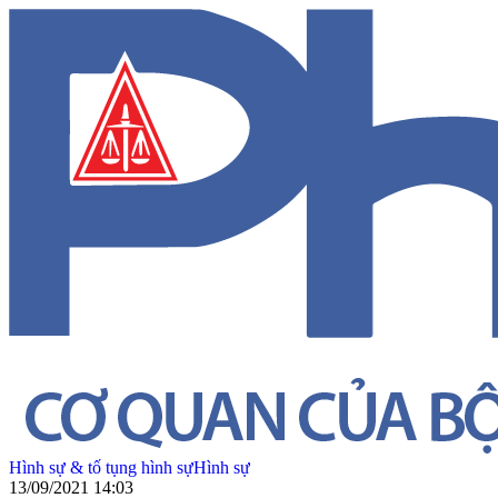
Hình sự & tố tụng hình sự
Hình sự
13/09/2021 14:03