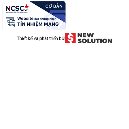
Thiết kế và phát triển bởi