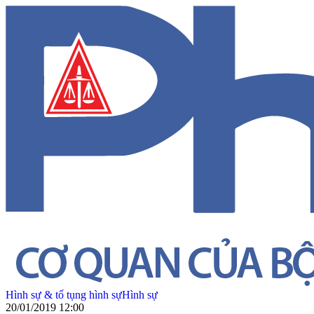
Hình sự & tố tụng hình sự
Hình sự
20/01/2019 12:00