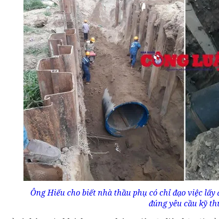
Ông Hiếu cho biết nhà thầu phụ có chỉ đạo việc lấy
đúng yêu cầu kỹ th