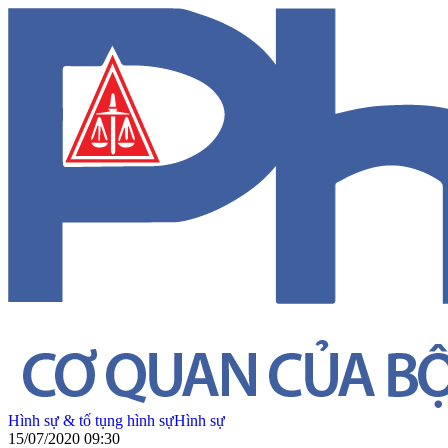
Hình sự & tố tụng hình sự
Hình sự
15/07/2020 09:30