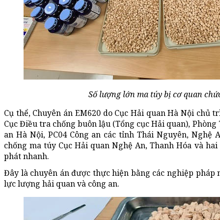
Số lượng lớn ma túy bị cơ quan chứ
Cụ thể, Chuyên án EM620 do Cục Hải quan Hà Nội chủ trì
Cục Điều tra chống buôn lậu (Tổng cục Hải quan), Phòng 
an Hà Nội, PC04 Công an các tỉnh Thái Nguyên, Nghệ 
chống ma túy Cục Hải quan Nghệ An, Thanh Hóa và hai 
phát nhanh.
Đây là chuyên án được thực hiện bằng các nghiệp pháp 
lực lượng hải quan và công an.