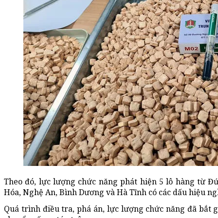
Theo đó, lực lượng chức năng phát hiện 5 lô hàng từ Đ
Hóa, Nghệ An, Bình Dương và Hà Tĩnh có các dấu hiệu ng
Quá trình điều tra, phá án, lực lượng chức năng đã bắt 