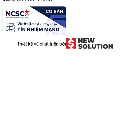
Thiết kế và phát triển bởi