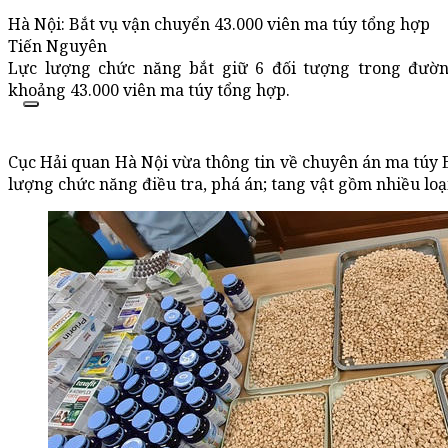
Hà Nội: Bắt vụ vận chuyển 43.000 viên ma túy tổng hợp
Tiến Nguyên
Lực lượng chức năng bắt giữ 6 đối tượng trong đườn
khoảng 43.000 viên ma túy tổng hợp.
Cục Hải quan Hà Nội vừa thông tin về chuyên án ma túy E
lượng chức năng điều tra, phá án; tang vật gồm nhiều loạ