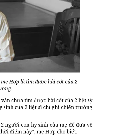
 mẹ Hợp là tìm được hài cốt của 2
hương.
vẫn chưa tìm được hài cốt của 2 liệt sỹ
inh của 2 liệt sĩ chỉ ghi chiến trường
 2 người con hy sinh của mẹ để đưa về
hời điểm này”, mẹ Hợp cho biết.