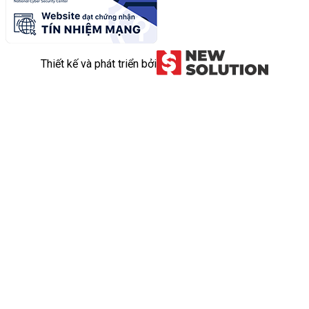
Thiết kế và phát triển bởi