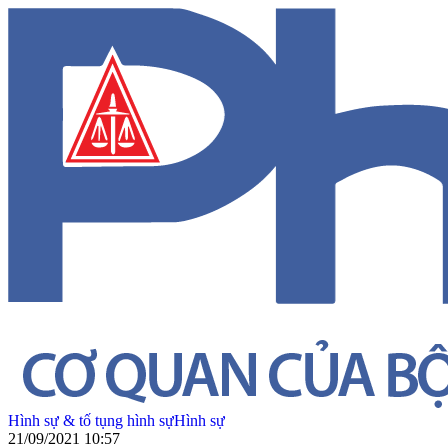
Hình sự & tố tụng hình sự
Hình sự
21/09/2021 10:57