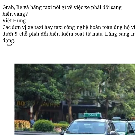
Grab, Be và hãng taxi nói gì về việc xe phải đổi sang
biển vàng?
Việt Hùng
Các đơn vị xe taxi hay taxi công nghệ hoàn toàn ủng hộ v
dưới 9 chỗ phải đổi biển kiểm soát từ màu trắng sang 
dạng.