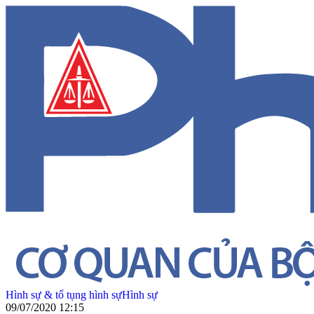
Hình sự & tố tụng hình sự
Hình sự
09/07/2020 12:15