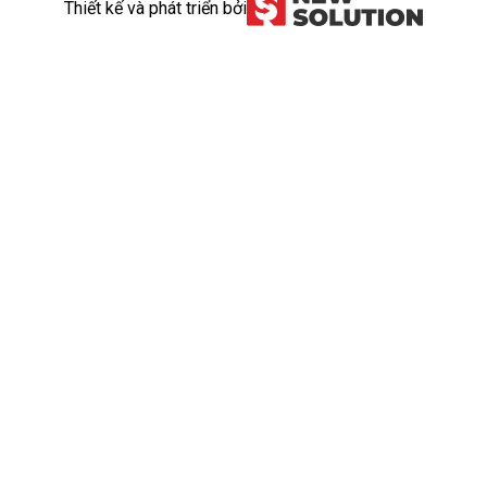
Thiết kế và phát triển bởi