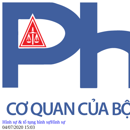
Hình sự & tố tụng hình sự
Hình sự
04/07/2020 15:03