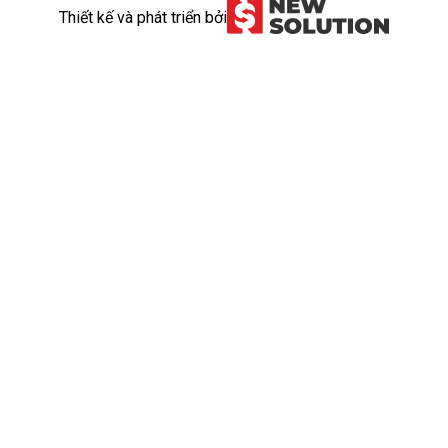
Thiết kế và phát triển bởi