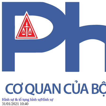
Hình sự & tố tụng hình sự
Hình sự
31/01/2021 10:40