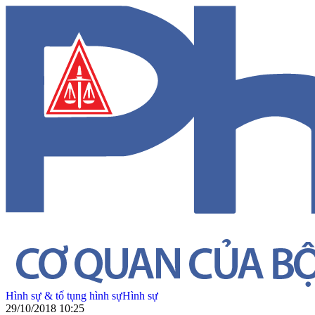
Hình sự & tố tụng hình sự
Hình sự
29/10/2018 10:25