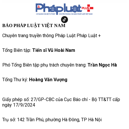
BÁO PHÁP LUẬT VIỆT NAM
Chuyên trang truyền thông Pháp Luật Pháp Luật +
Tổng Biên tập:
Tiến sĩ Vũ Hoài Nam
Phó Tổng Biên tập phụ trách chuyên trang:
Trần Ngọc Hà
Tổng Thư ký:
Hoàng Văn Vượng
Giấy phép số: 27/GP-CBC của Cục Báo chí - Bộ TT&TT cấp
ngày 17/9/2024
Trụ sở: 142 Trần Phú, phường Hà Đông, TP Hà Nội