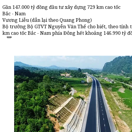
Gần 147.000 tỷ đồng đầu tư xây dựng 729 km cao tốc
Bắc - Nam
Vương Liễu (dẫn lại theo Quang Phong)
Bộ trưởng Bộ GTVT Nguyễn Văn Thể cho biết, theo tính t
km cao tốc Bắc - Nam phía Đông hết khoảng 146.990 tỷ đ