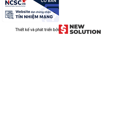
Thiết kế và phát triển bởi