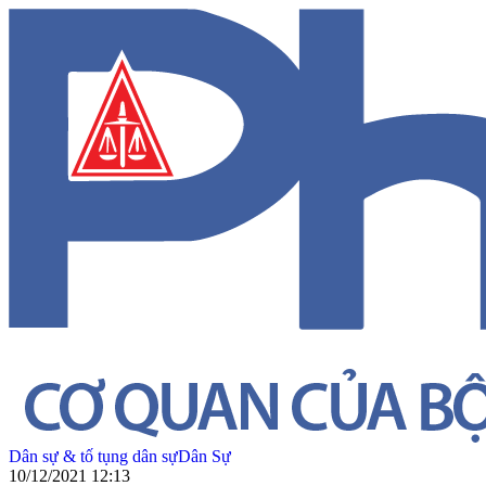
Dân sự & tố tụng dân sự
Dân Sự
10/12/2021 12:13