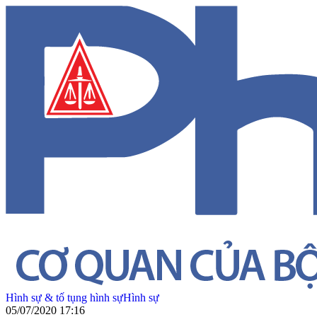
Hình sự & tố tụng hình sự
Hình sự
05/07/2020 17:16