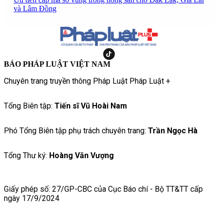
và Lâm Đồng
BÁO PHÁP LUẬT VIỆT NAM
Chuyên trang truyền thông Pháp Luật Pháp Luật +
Tổng Biên tập:
Tiến sĩ Vũ Hoài Nam
Phó Tổng Biên tập phụ trách chuyên trang:
Trần Ngọc Hà
Tổng Thư ký:
Hoàng Văn Vượng
Giấy phép số: 27/GP-CBC của Cục Báo chí - Bộ TT&TT cấp
ngày 17/9/2024