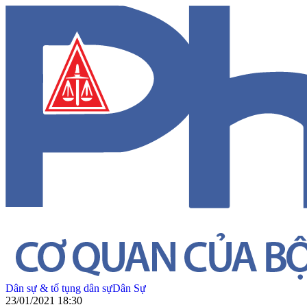
Dân sự & tố tụng dân sự
Dân Sự
23/01/2021 18:30