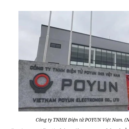
Công ty TNHH Điện tử POYUN Việt Nam. (