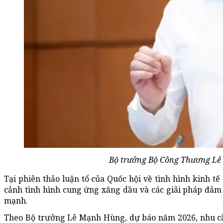
Bộ trưởng Bộ Công Thương Lê 
Tại phiên thảo luận tổ của Quốc hội về tình hình kinh 
cảnh tình hình cung ứng xăng dầu và các giải pháp đảm 
mạnh.
Theo Bộ trưởng Lê Mạnh Hùng, dự báo năm 2026, nhu cầ