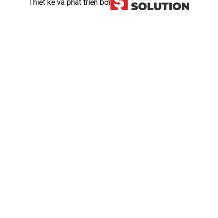
Thiết kế và phát triển bởi