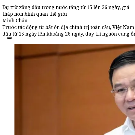
Dự trữ xăng dầu trong nước tăng từ 15 lên 26 ngày, giá
thấp hơn bình quân thế giới
Minh Châu
Trước tác động từ bất ổn địa chính trị toàn cầu, Việt Na
dầu từ 15 ngày lên khoảng 26 ngày, duy trì nguồn cung ổn